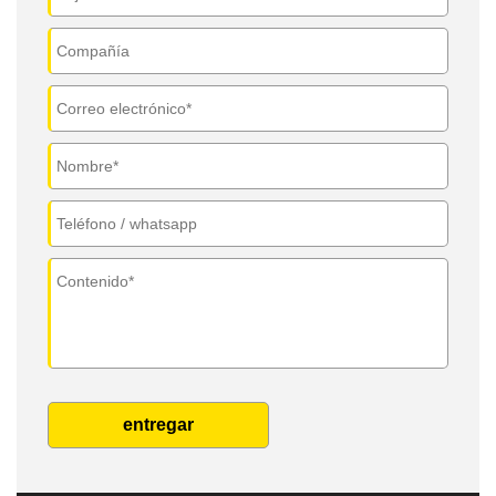
entregar