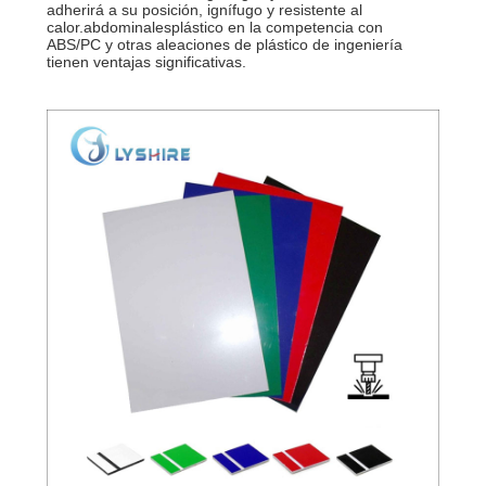
adherirá a su posición, ignífugo y resistente al
calor.
abdominales
plástico en la competencia con
ABS/PC y otras aleaciones de plástico de ingeniería
tienen ventajas significativas.