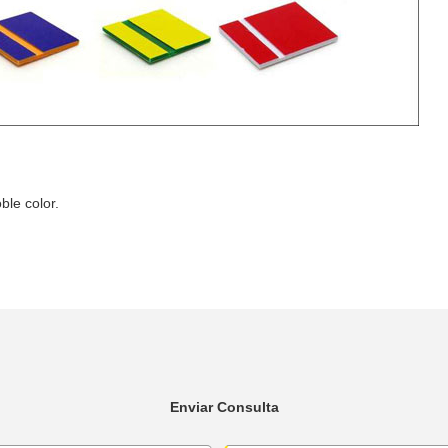
ble color.
Enviar Consulta