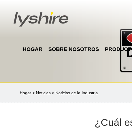
HOGAR
SOBRE NOSOTROS
PRODUCT
Hogar
>
Noticias
>
Noticias de la Industria
¿Cuál es