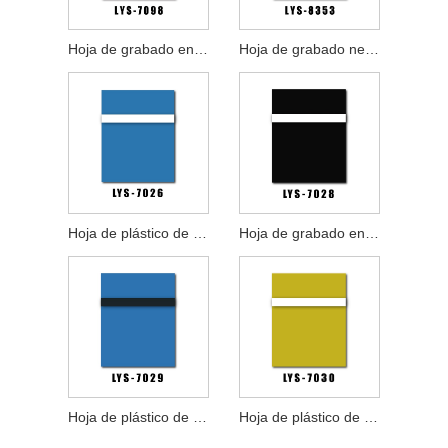
Hoja de grabado en blanco rojo texturizado
Hoja de grabado negra en oro rosa cepillado
Hoja de plástico de grabado profesional de múltiples capas
Hoja de grabado en blanco y negro
Hoja de plástico de grabado láser profesional
Hoja de plástico de grabado láser industrial