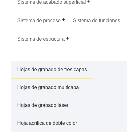
Sistema de acabado superficial
Sistema de proceso
Sistema de funciones
Sistema de estructura
Hojas de grabado de tres capas
Hojas de grabado multicapa
Hojas de grabado láser
Hoja acrílica de doble color