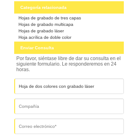
Categoría relacionada
Hojas de grabado de tres capas
Hojas de grabado multicapa
Hojas de grabado láser
Hoja acrílica de doble color
Enviar Consulta
Por favor, siéntase libre de dar su consulta en el
siguiente formulario. Le responderemos en 24
horas.