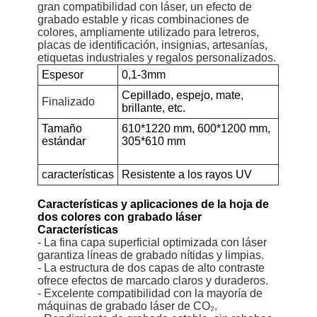
gran compatibilidad con láser, un efecto de
grabado estable y ricas combinaciones de
colores, ampliamente utilizado para letreros,
placas de identificación, insignias, artesanías,
etiquetas industriales y regalos personalizados.
Espesor
0,1-3mm
Cepillado, espejo, mate,
Finalizado
brillante, etc.
Tamaño
610*1220 mm, 600*1200 mm,
estándar
305*610 mm
características
Resistente a los rayos UV
Características y aplicaciones de la hoja de
dos colores con grabado láser
Características
- La fina capa superficial optimizada con láser
garantiza líneas de grabado nítidas y limpias.
- La estructura de dos capas de alto contraste
ofrece efectos de marcado claros y duraderos.
- Excelente compatibilidad con la mayoría de
máquinas de grabado láser de CO₂.