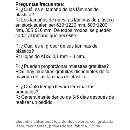
Preguntas frecuentes:
P: ¿Cuál es el tamaño de las láminas de
plástico?
R: Los tamaños de nuestras láminas de plástico
en stock suelen ser 610*1220 mm, 600*1200
mm, 305*610 mm. De todos modos, se pueden
cortar al tamaño que necesite.
P: ¿Cuál es el grosor de sus láminas de
plástico?
R: Hojas de ABS: 0,1 mm ~ 3 mm.
P: ¿Pueden proporcionar muestras gratuitas?
R:Sí, hay muestras gratuitas disponibles de la
mayoría de las láminas de plástico.
P: ¿Cuánto tiempo llevará terminar los
productos?
R: Generalmente dentro de 3-5 días después de
realizar un pedido.
Etiquetas calientes: Hoja de dos colores con grabado
láser, fabricantes, proveedores, fábrica, China