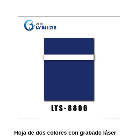
Hoja de dos colores con grabado láser