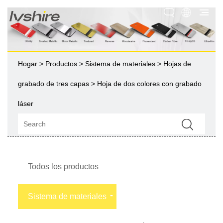
Hogar
>
Productos
>
Sistema de materiales
>
Hojas de
grabado de tres capas
> Hoja de dos colores con grabado
láser
Todos los productos
Sistema de materiales