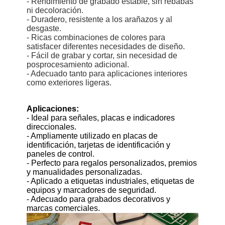
- Rendimiento de grabado estable, sin rebabas
ni decoloración.
- Duradero, resistente a los arañazos y al
desgaste.
- Ricas combinaciones de colores para
satisfacer diferentes necesidades de diseño.
- Fácil de grabar y cortar, sin necesidad de
posprocesamiento adicional.
- Adecuado tanto para aplicaciones interiores
como exteriores ligeras.
Aplicaciones:
- Ideal para señales, placas e indicadores
direccionales.
- Ampliamente utilizado en placas de
identificación, tarjetas de identificación y
paneles de control.
- Perfecto para regalos personalizados, premios
y manualidades personalizadas.
- Aplicado a etiquetas industriales, etiquetas de
equipos y marcadores de seguridad.
- Adecuado para grabados decorativos y
marcas comerciales.