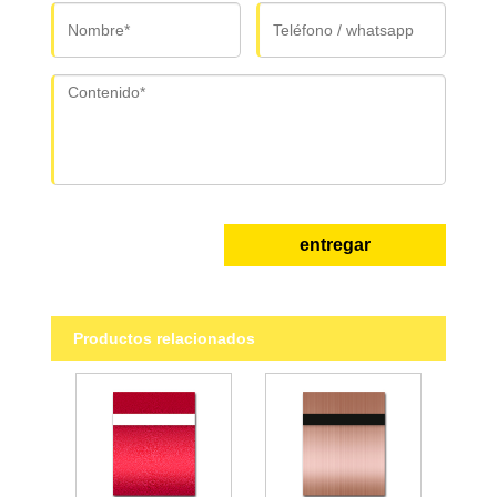
entregar
Productos relacionados