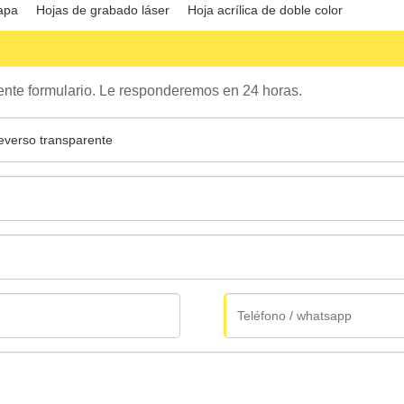
apa
Hojas de grabado láser
Hoja acrílica de doble color
uiente formulario. Le responderemos en 24 horas.