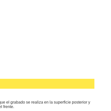
 el grabado se realiza en la superficie posterior y
l frente.