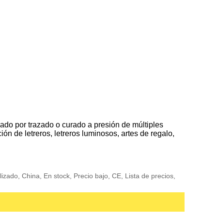
ado por trazado o curado a presión de múltiples
n de letreros, letreros luminosos, artes de regalo,
zado, China, En stock, Precio bajo, CE, Lista de precios,