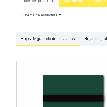
Todos los productos
Sistema de materiales
Sistema de estructura
Hojas de grabado de tres capas
Hojas de gra