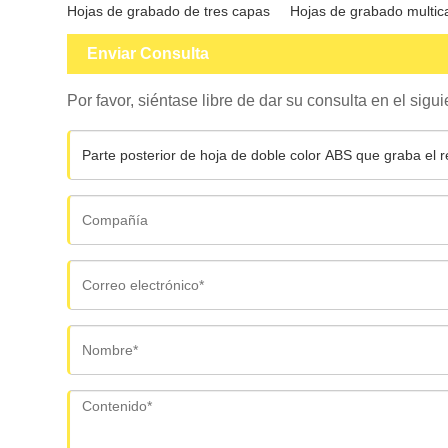
Hojas de grabado de tres capas
Hojas de grabado multic
Enviar Consulta
Por favor, siéntase libre de dar su consulta en el sig